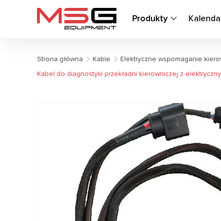
Produkty
Kalenda
Strona główna
Kable
Elektryczne wspomaganie kiero
Kabel do diagnostyki przekładni kierowniczej z elektryc