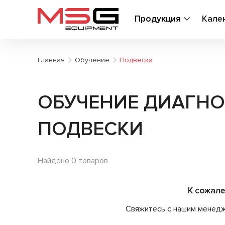
Продукция
Кале
Главная
Обучение
Подвеска
ОБУЧЕНИЕ ДИАГНО
ПОДВЕСКИ
Найдено 0 товаров
К сожал
Свяжитесь с нашим менедже