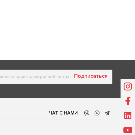
Подписаться
ЧАТ С НАМИ