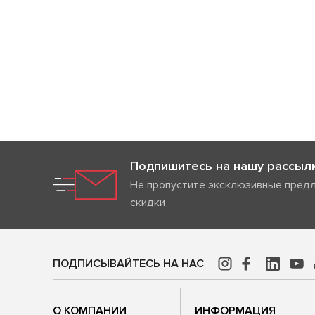
Подпишитесь на нашу рассыл
Не пропустите эксклюзивные пред
скидки
ПОДПИСЫВАЙТЕСЬ НА НАС
О КОМПАНИИ
ИНФОРМАЦИЯ