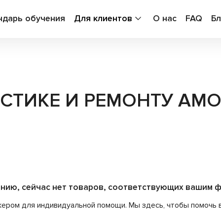
ндарь обучения
Для клиентов
О нас
FAQ
Бл
СТИКЕ И РЕМОНТУ АМО
ению, сейчас нет товаров, соответствующих вашим ф
ром для индивидуальной помощи. Мы здесь, чтобы помочь ва