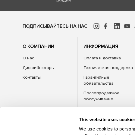
ПОДПИСЫВАЙТЕСЬ НА НАС
О КОМПАНИИ
ИНФОРМАЦИЯ
О нас
Оплата и доставка
Дистрибьюторы
Техническая поддержка
Контакты
Гарантийные
обязательства
Послепродажное
обслуживание
FAQ
Блог
This website uses cookie
We use cookies to personal