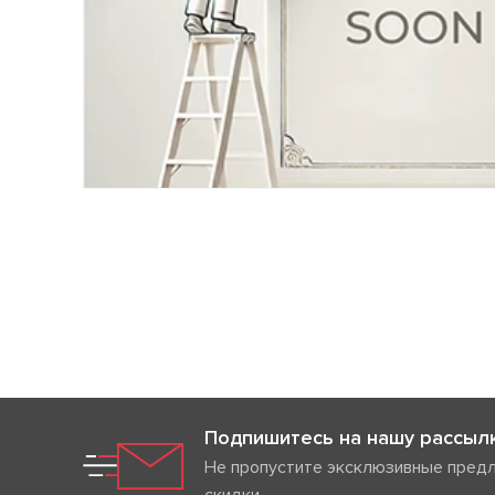
Подпишитесь на нашу рассыл
Не пропустите эксклюзивные пред
скидки