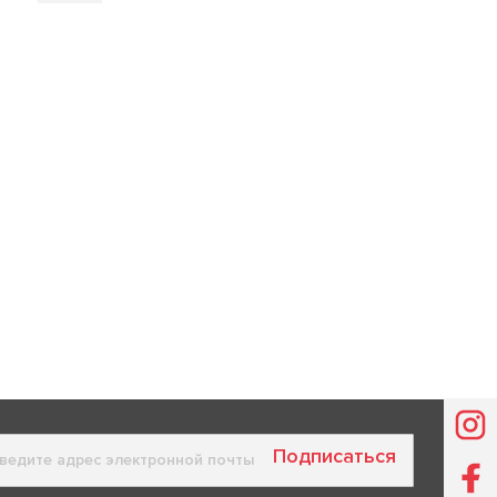
Подписаться