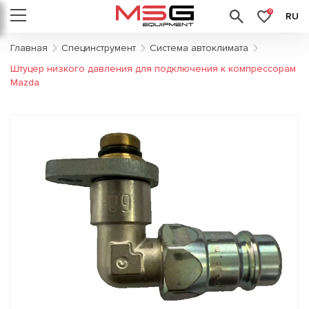
0
RU
Главная
Специнструмент
Система автоклимата
Штуцер низкого давления для подключения к компрессорам
Mazda