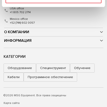
International contacts
USA office
+1 805 702 2714
Mexico office
+52 (744) 602 0057
О КОМПАНИИ
ИНФОРМАЦИЯ
КАТЕГОРИИ
Оборудование
Специнструмент
Обучение
Кабели
Программное обеспечение
©2026 MSG Equipment. Все права защищены
Карта сайта