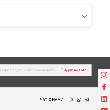
Подписаться
ЧАТ С НАМИ