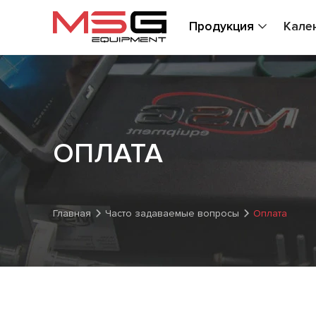
Продукция
Кале
ОПЛАТА
Главная
Часто задаваемые вопросы
Оплата