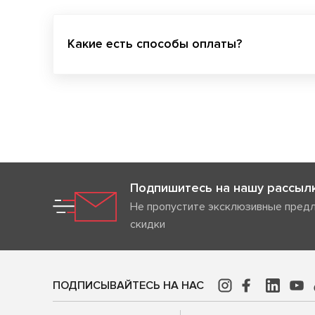
Какие есть способы оплаты?
Подпишитесь на нашу рассыл
Не пропустите эксклюзивные пред
скидки
ПОДПИСЫВАЙТЕСЬ НА НАС