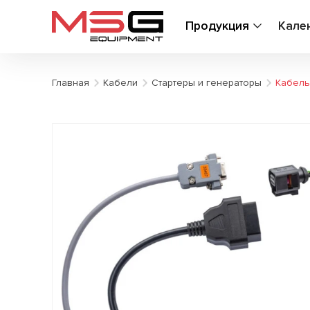
Продукция
Кале
Главная
Кабели
Стартеры и генераторы
Кабель