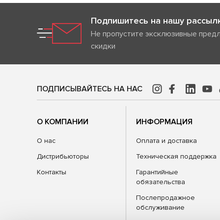
Подпишитесь на нашу рассыл
Не пропустите эксклюзивные пред
скидки
ПОДПИСЫВАЙТЕСЬ НА НАС
О КОМПАНИИ
ИНФОРМАЦИЯ
О нас
Оплата и доставка
Дистрибьюторы
Техническая поддержка
Контакты
Гарантийные
обязательства
Послепродажное
обслуживание