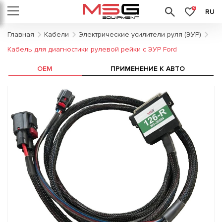
0
RU
Главная
Кабели
Электрические усилители руля (ЭУР)
Кабель для диагностики рулевой рейки с ЭУР Ford
OEM
ПРИМЕНЕНИЕ К АВТО