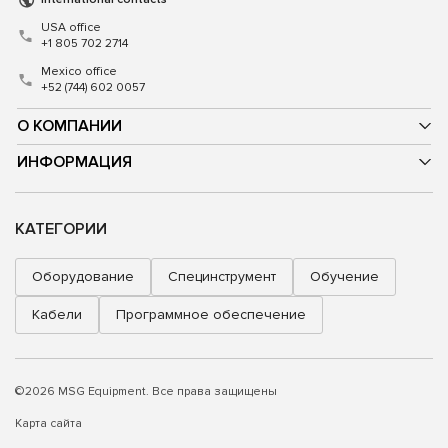
USA office
+1 805 702 2714
Mexico office
+52 (744) 602 0057
О КОМПАНИИ
ИНФОРМАЦИЯ
КАТЕГОРИИ
Оборудование
Специнструмент
Обучение
Кабели
Программное обеспечение
©2026 MSG Equipment. Все права защищены
Карта сайта