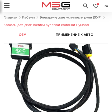
0
RU
Главная
Кабели
Электрические усилители руля (ЭУР)
Кабель для диагностики рулевой колонки Hyundai
OEM
ПРИМЕНЕНИЕ К АВТО