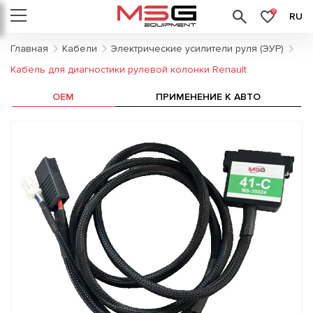
0
RU
Главная
Кабели
Электрические усилители руля (ЭУР)
Кабель для диагностики рулевой колонки Renault
OEM
ПРИМЕНЕНИЕ К АВТО