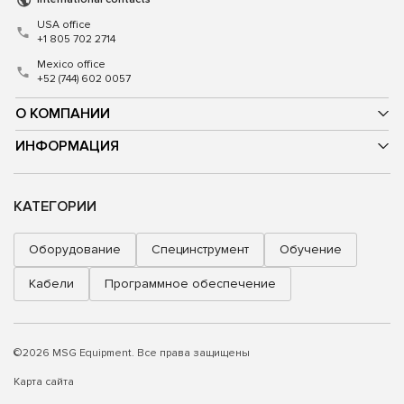
USA office
+1 805 702 2714
Mexico office
+52 (744) 602 0057
О КОМПАНИИ
ИНФОРМАЦИЯ
КАТЕГОРИИ
Оборудование
Специнструмент
Обучение
Кабели
Программное обеспечение
©2026 MSG Equipment. Все права защищены
Карта сайта