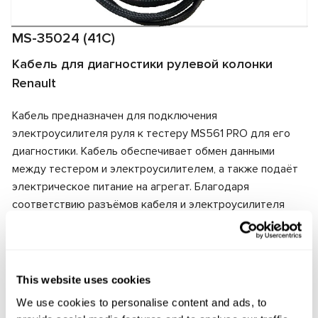
MS-35024 (41C)
Кабель для диагностики рулевой колонки
Renault
Кабель предназначен для подключения
электроусилителя руля к тестеру MS561 PRO для его
диагностики. Кабель обеспечивает обмен данными
между тестером и электроусилителем, а также подаёт
электрическое питание на агрегат. Благодаря
соответствию разъёмов кабеля и электроусилителя
обеспечивается быстрое и надёжное подключение.
Производитель:
MSG Equipment
This website uses cookies
We use cookies to personalise content and ads, to