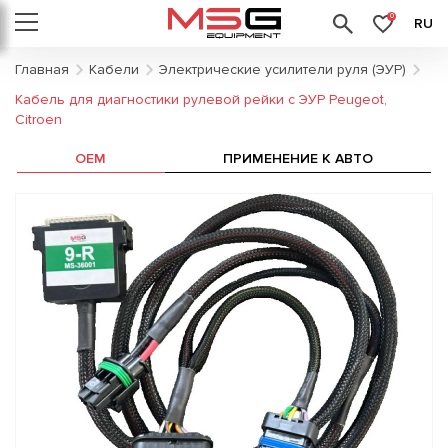
0
RU
Главная
Кабели
Электрические усилители руля (ЭУР)
Кабель для диагностики рулевой рейки с ЭУР Peugeot,
Citroen
OEM
ПРИМЕНЕНИЕ К АВТО