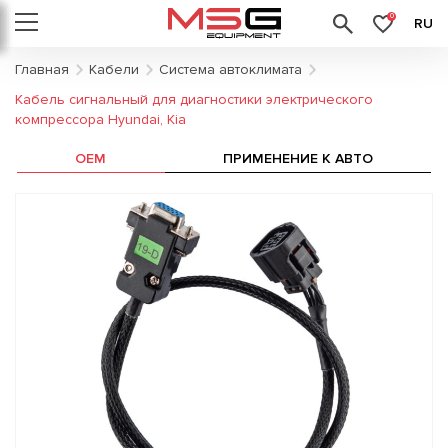
0
RU
Главная
Кабели
Система автоклимата
Кабель сигнальный для диагностики электрического
компрессора Hyundai, Kia
OEM
ПРИМЕНЕНИЕ К АВТО