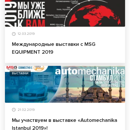
12.03.2019
Международные выставки с MSG
EQUIPMENT 2019
ВЫСТАВКИ
21.02.2019
Мы участвуем в выставке «Automechanika
Istanbul 2019»!