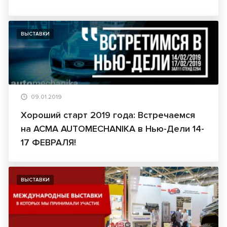
ВЫСТАВКИ
09.01.2019
Хороший старт 2019 года: Встречаемся
на ACMA AUTOMECHANIKA в Нью-Дели 14-
17 ФЕВРАЛЯ!
ВЫСТАВКИ