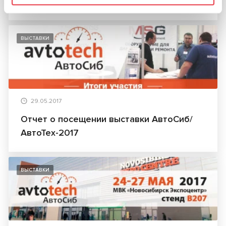
Календарь выставок – 2017
ВЫСТАВКИ
29.05.2017
Отчет о посещении выставки АвтоСиб/
АвтоТех-2017
ВЫСТАВКИ