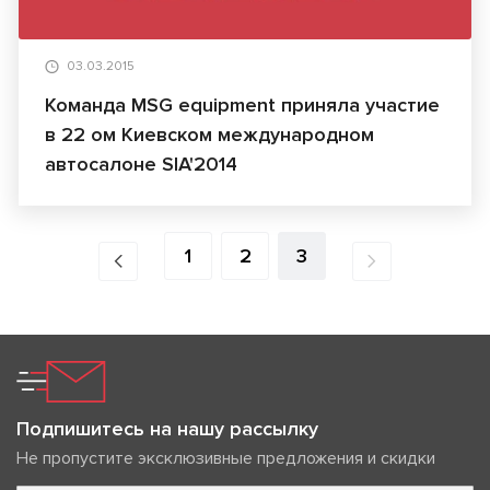
03.03.2015
Команда MSG equipment приняла участие
в 22 ом Киевском международном
автосалоне SIA'2014
1
2
3
Подпишитесь на нашу рассылку
Не пропустите эксклюзивные предложения и скидки