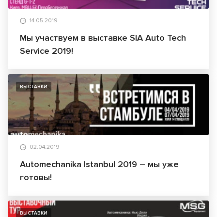
14.05.2019
Мы участвуем в выставке SIA Auto Tech
Service 2019!
ВЫСТАВКИ
02.04.2019
Automechanika Istanbul 2019 – мы уже
готовы!
ВЫСТАВКИ