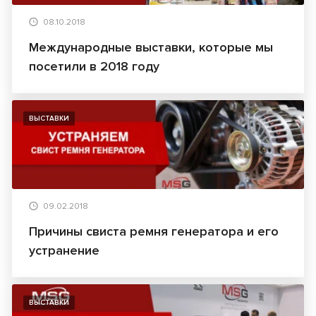
08.10.2018
Международные выставки, которые мы
посетили в 2018 году
ВЫСТАВКИ
09.02.2018
Причины свиста ремня генератора и его
устранение
ВЫСТАВКИ