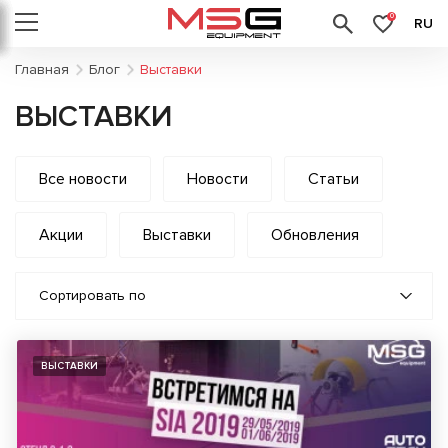
0
RU
Главная
Блог
Выставки
ВЫСТАВКИ
Все новости
Новости
Статьи
Акции
Выставки
Обновления
Сортировать по
ВЫСТАВКИ