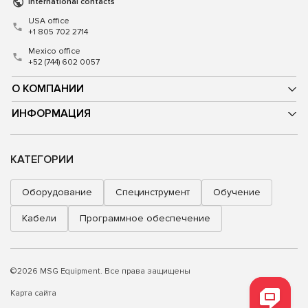
International contacts
USA office
+1 805 702 2714
Mexico office
+52 (744) 602 0057
О КОМПАНИИ
ИНФОРМАЦИЯ
КАТЕГОРИИ
Оборудование
Специнструмент
Обучение
Кабели
Программное обеспечение
©2026 MSG Equipment. Все права защищены
Карта сайта