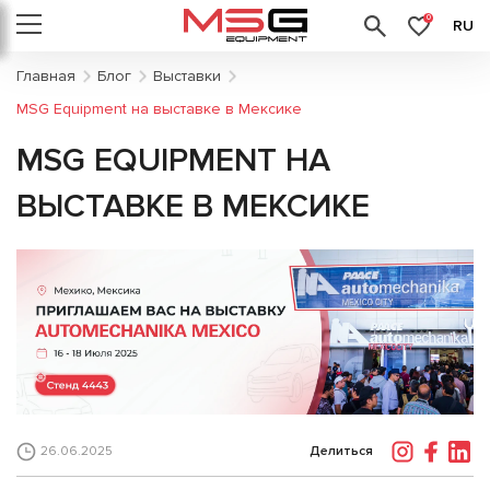
0
RU
Главная
Блог
Выставки
MSG Equipment на выставке в Мексике
MSG EQUIPMENT НА
ВЫСТАВКЕ В МЕКСИКЕ
Делиться
26.06.2025