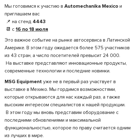
Мы готовимся к участию в
Automechanika Mexico
и
приглашаем вас
📌 на стенд
4443
📆 с
16 по 18 июля
Это важное событие на рынке автосервиса в Латинской
Америке. В этом году ожидается более 575 участников
из 43 стран, а число посетителей превысит 24 000.
На выставке представляют инновационные продукты,
современные технологии и последние новинки.
MSG Equipment
уже не в первый раз участвует в
выставке в Мехико. Мы гордимся возможностями,
которые открываются для нас каждый раз, а также
высоким интересом специалистов к нашей продукции.
В этом году мы вновь представим оборудование с
последними обновлениями и максимальной
функциональностью, которое по праву считается одним
из лучших в мире.