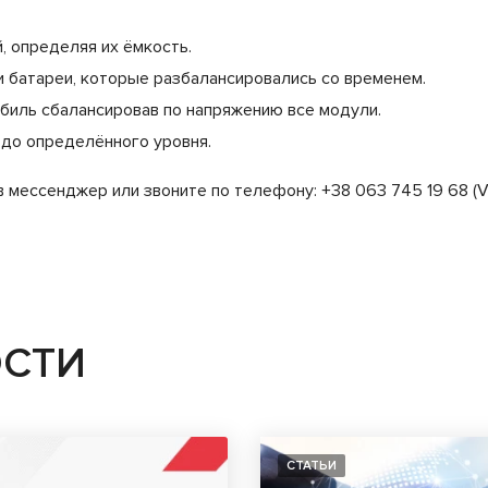
 определяя их ёмкость.
 батареи, которые разбалансировались со временем.
биль сбалансировав по напряжению все модули.
 до определённого уровня.
мессенджер или звоните по телефону: +38 063 745 19 68 (Vi
ОСТИ
СТАТЬИ