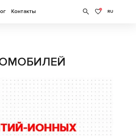
ог
Контакты
0
RU
ТРОМОБИЛЕЙ