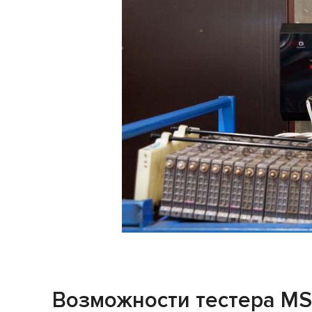
Возможности тестера MS