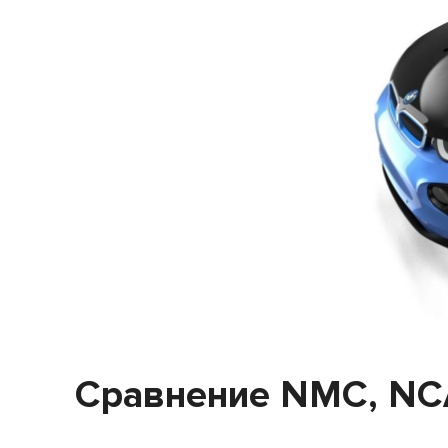
Сравнение NMC, NCA