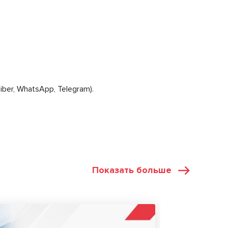
ber, WhatsApp, Telegram).
Показать больше
СТАТЬИ