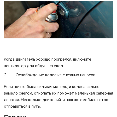
Когда двигатель хорошо прогрелся, включите
вентилятор для обдува стекол.
Освобождение колес из снежных наносов.
Если ночью была сильная метель, и колеса сильно
замело снегом, откопать их поможет маленькая саперная
лопатка. Несколько движений, и ваш автомобиль готов
отправиться в путь.