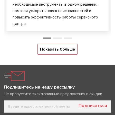
необходимые инструменты в одном решении,
помогая ускорить поиск неисправностей и
повысить эффективность работы сервисного
центра.
Показать больше
Подпишитесь на нашу рассылку
Не пропустите эксклюзивные предложения и скидки
Подписаться