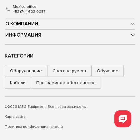
Mexico office
+52 (744) 602 0057
О КОМПАНИИ
ИНФОРМАЦИЯ
КАТЕГОРИИ
Оборудование
Специнструмент
Обучение
Кабели
Программное обеспечение
©2026 MSG Equipment. Все права защищены
Карта сайта
Политика конфиденциальности