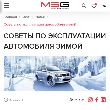
0
RU
Главная
Блог
Статьи
Советы по эксплуатации автомобиля зимой
СОВЕТЫ ПО ЭКСПЛУАТАЦИИ
АВТОМОБИЛЯ ЗИМОЙ
Делиться
15.02.2016