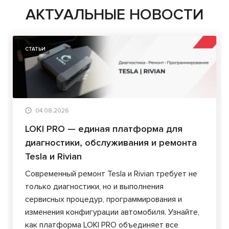
АКТУАЛЬНЫЕ НОВОСТИ
СТАТЬИ
04.08.2026
LOKI PRO — единая платформа для
диагностики, обслуживания и ремонта
Tesla и Rivian
Современный ремонт Tesla и Rivian требует не
только диагностики, но и выполнения
сервисных процедур, программирования и
изменения конфигурации автомобиля. Узнайте,
как платформа LOKI PRO объединяет все