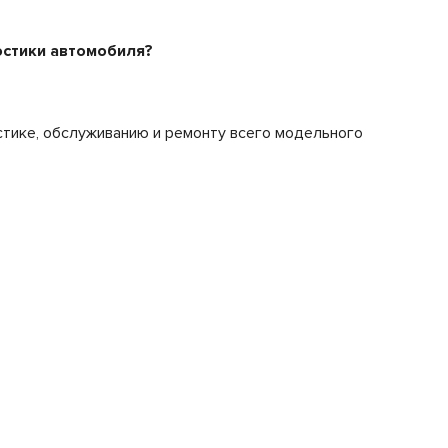
стики автомобиля?
стике, обслуживанию и ремонту всего модельного