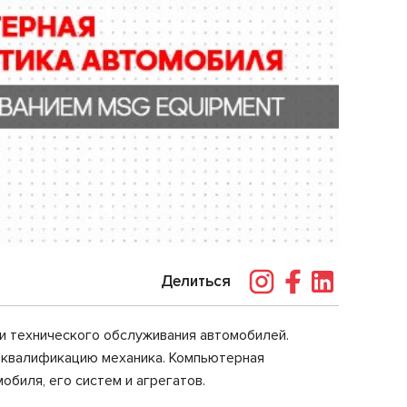
Делиться
и технического обслуживания автомобилей.
и квалификацию механика. Компьютерная
биля, его систем и агрегатов.