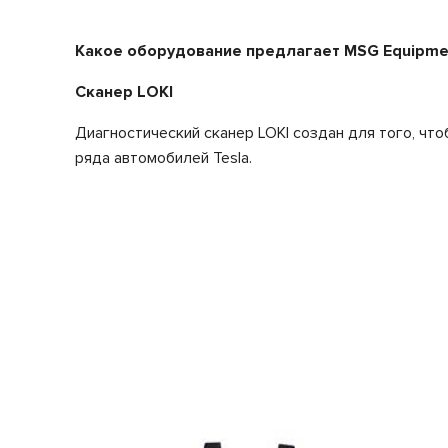
Какое оборудование предлагает MSG Equipme
Сканер LOKI
Диагностический сканер LOKI создан для того, чт
ряда автомобилей Tesla.