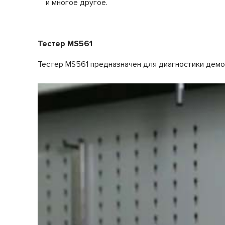
и многое другое.
Тестер MS561
Тестер MS561 предназначен для диагностики демон