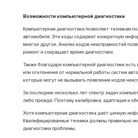
Возможности компьютерной диагностики
Компьютерная диагностика позволяет техникам по
автомобиля. Эти коды содержат конкретную инфор
многое другое. Анализ кодов неисправностей поз
ремонт и сокращает время диагностики.
Также благодаря компьютерной диагностики есть 
или отклонения от нормальной работы систем авт
которые могут не вызывать появления кодов неис
За последние несколько лет спектр задач компью
либо прежде. Поэтому калибровка, адаптация и о
Хотя компьютерная диагностика даёт ценную инфо
Квалифицированные техники должны правильно инт
диагностики проблемы.