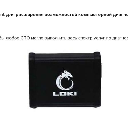
nt для расширения возможностей компьютерной диагно
обы любое СТО могло выполнить весь спектр услуг по диагно