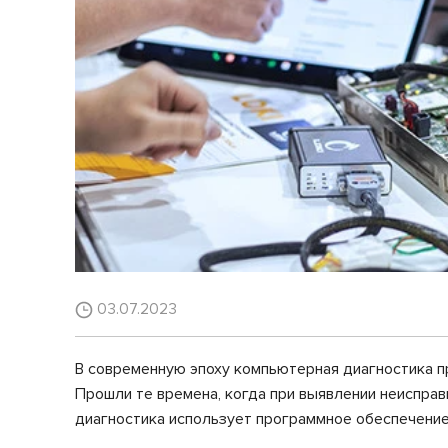
03.07.2023
В современную эпоху компьютерная диагностика п
Прошли те времена, когда при выявлении неиспра
диагностика использует программное обеспечение 