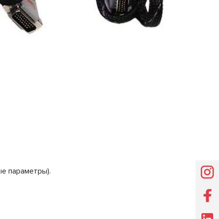
ые параметры).