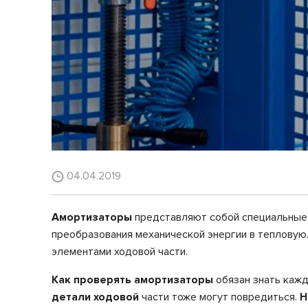
04.04.2019
Амортизаторы
представляют собой специальные 
преобразования механической энергии в тепловую
элементами ходовой части.
Как проверять амортизаторы
обязан знать кажд
детали ходовой
части тоже могут повредиться.
Н