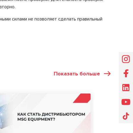
вторно.
ными силами не позволяет сделать правильный
Показать больше
СТАТЬИ