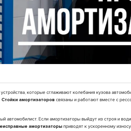
устройства, которые сглаживают колебания кузова автомоб
.
Стойки амортизаторов
связаны и работают вместе с ресс
ый автомобилист. Если амортизаторы выйдут из строя и вод
еисправные амортизаторы
приводят к ускоренному износу