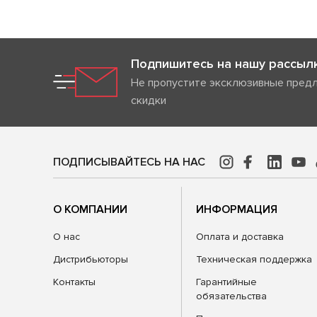
Подпишитесь на нашу рассыл
Не пропустите эксклюзивные пред
скидки
ПОДПИСЫВАЙТЕСЬ НА НАС
О КОМПАНИИ
ИНФОРМАЦИЯ
О нас
Оплата и доставка
Дистрибьюторы
Техническая поддержка
Контакты
Гарантийные
обязательства