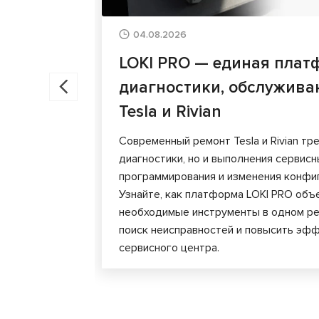
04.08.2026
LOKI PRO — единая плат
диагностики, обслужива
Tesla и Rivian
Современный ремонт Tesla и Rivian тр
диагностики, но и выполнения сервис
программирования и изменения конфи
Узнайте, как платформа LOKI PRO объ
необходимые инструменты в одном ре
поиск неисправностей и повысить эф
сервисного центра.