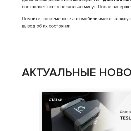
составляет всего несколько минут. После заверш
Помните, современные автомобили имеют сложную
вывод об их состоянии.
АКТУАЛЬНЫЕ НОВ
СТАТЬИ