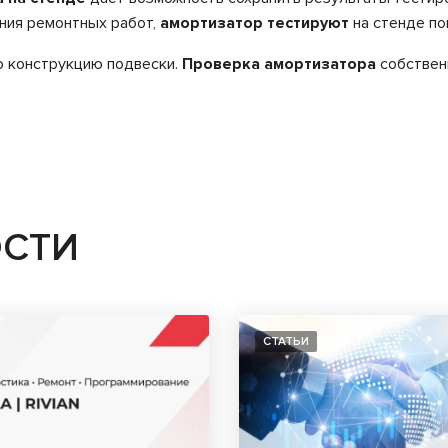
ения ремонтных работ,
амортизатор тестируют
на стенде по
 конструкцию подвески.
Проверка амортизатора
собствен
ОСТИ
СТАТЬИ