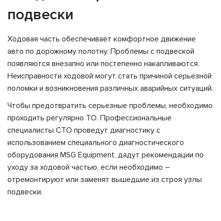
подвески
Ходовая часть обеспечивает комфортное движение
авто по дорожному полотну. Проблемы с подвеской
появляются внезапно или постепенно накапливаются.
Неисправности ходовой могут стать причиной серьезной
поломки и возникновения различных аварийных ситуаций.
Чтобы предотвратить серьезные проблемы, необходимо
проходить регулярно ТО. Профессиональные
специалисты СТО проведут диагностику с
использованием специального диагностического
оборудования MSG Equipment, дадут рекомендации по
уходу за ходовой частью, если необходимо –
отремонтируют или заменят вышедшие из строя узлы
подвески.