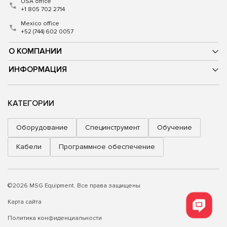
USA office
+1 805 702 2714
Mexico office
+52 (744) 602 0057
О КОМПАНИИ
ИНФОРМАЦИЯ
КАТЕГОРИИ
Оборудование
Специнструмент
Обучение
Кабели
Программное обеспечение
©2026 MSG Equipment. Все права защищены
Карта сайта
Политика конфиденциальности