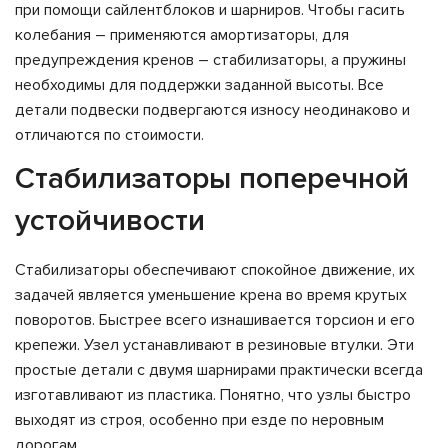
при помощи сайлентблоков и шарниров. Чтобы гасить
колебания – применяются амортизаторы, для
предупреждения кренов – стабилизаторы, а пружины
необходимы для поддержки заданной высоты. Все
детали подвески подвергаются износу неодинаково и
отличаются по стоимости.
Стабилизаторы поперечной
устойчивости
Стабилизаторы обеспечивают спокойное движение, их
задачей является уменьшение крена во время крутых
поворотов. Быстрее всего изнашивается торсион и его
крепежи. Узел устанавливают в резиновые втулки. Эти
простые детали с двумя шарнирами практически всегда
изготавливают из пластика. Понятно, что узлы быстро
выходят из строя, особенно при езде по неровным
дорогам.