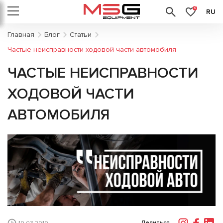
0
RU
Главная
Блог
Статьи
Частые неисправности ходовой части автомобиля
ЧАСТЫЕ НЕИСПРАВНОСТИ
ХОДОВОЙ ЧАСТИ
АВТОМОБИЛЯ
Делиться