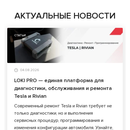
АКТУАЛЬНЫЕ НОВОСТИ
СТАТЬИ
04.08.2026
LOKI PRO — единая платформа для
диагностики, обслуживания и ремонта
Tesla и Rivian
Современный ремонт Tesla и Rivian требует не
только диагностики, но и выполнения
сервисных процедур, программирования и
изменения конфигурации автомобиля. Узнайте,