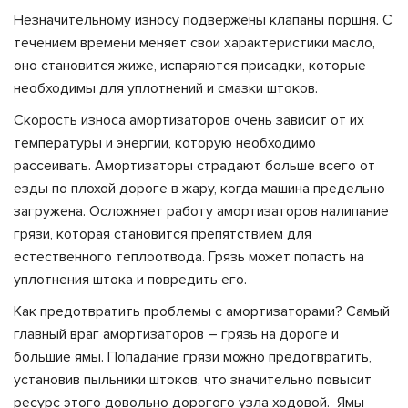
Незначительному износу подвержены клапаны поршня. С
течением времени меняет свои характеристики масло,
оно становится жиже, испаряются присадки, которые
необходимы для уплотнений и смазки штоков.
Скорость износа амортизаторов очень зависит от их
температуры и энергии, которую необходимо
рассеивать. Амортизаторы страдают больше всего от
езды по плохой дороге в жару, когда машина предельно
загружена. Осложняет работу амортизаторов налипание
грязи, которая становится препятствием для
естественного теплоотвода. Грязь может попасть на
уплотнения штока и повредить его.
Как предотвратить проблемы с амортизаторами? Самый
главный враг амортизаторов – грязь на дороге и
большие ямы. Попадание грязи можно предотвратить,
установив пыльники штоков, что значительно повысит
ресурс этого довольно дорогого узла ходовой. Ямы