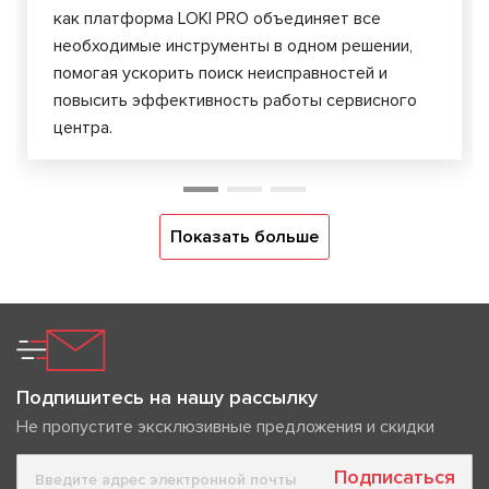
как платформа LOKI PRO объединяет все
необходимые инструменты в одном решении,
помогая ускорить поиск неисправностей и
повысить эффективность работы сервисного
центра.
Показать больше
Подпишитесь на нашу рассылку
Не пропустите эксклюзивные предложения и скидки
Подписаться