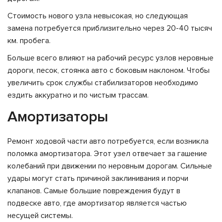
Стоимость нового узла невысокая, но следующая
замена потребуется приблизительно через 20-40 тысяч
км. пробега.
Больше всего влияют на рабочий ресурс узлов неровные
дороги, песок, стоянка авто с боковым наклоном. Чтобы
увеличить срок службы стабилизаторов необходимо
ездить аккуратно и по чистым трассам.
Амортизаторы
Ремонт ходовой части авто потребуется, если возникла
поломка амортизатора. Этот узел отвечает за гашение
колебаний при движении по неровным дорогам. Сильные
удары могут стать причиной заклинивания и порчи
клапанов. Самые большие повреждения будут в
подвеске авто, где амортизатор является частью
несущей системы.