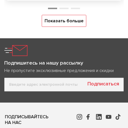
Показать больше
Подпишитесь на нашу рассылку
Не пропустите эксклюзивные предложения и скидки
Подписаться
ПОДПИСЫВАЙТЕСЬ
НА НАС