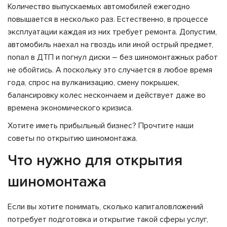
Количество выпускаемых автомобилей ежегодно
повышается в несколько раз. Естественно, в процессе
эксплуатации каждая из них требует ремонта. Допустим,
автомобиль наехал на гвоздь или иной острый предмет,
попал в ДТП и погнул диски – без шиномонтажных работ
не обойтись. А поскольку это случается в любое время
года, спрос на вулканизацию, смену покрышек,
балансировку колес нескончаем и действует даже во
времена экономического кризиса.
Хотите иметь прибыльный бизнес? Прочтите наши
советы по открытию шиномонтажа
.
Что нужно для открытия
шиномонтажа
Если вы хотите понимать, сколько капиталовложений
потребует подготовка и открытие такой сферы услуг,