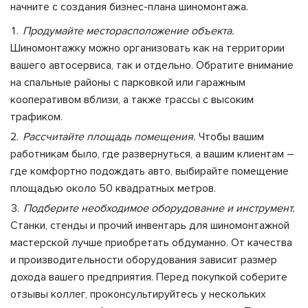
начните с создания
бизнес-плана шиномонтажа
.
Продумайте месторасположение объекта.
Шиномонтажку можно организовать как на территории
вашего автосервиса, так и отдельно. Обратите внимание
на спальные районы с парковкой или гаражным
кооперативом вблизи, а также трассы с высоким
трафиком.
Рассчитайте площадь помещения.
Чтобы вашим
работникам было, где развернуться, а вашим клиентам –
где комфортно подождать авто, выбирайте помещение
площадью около 50 квадратных метров.
Подберите необходимое оборудование и инструмент.
Станки, стенды и прочий инвентарь для шиномонтажной
мастерской лучше приобретать обдуманно. От качества
и производительности оборудования зависит размер
дохода вашего предприятия. Перед покупкой соберите
отзывы коллег, проконсультируйтесь у нескольких