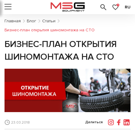
0
RU
Главная
Блог
Статьи
Бизнес-план открытия шиномонтажа на СТО
БИЗНЕС-ПЛАН ОТКРЫТИЯ
ШИНОМОНТАЖА НА СТО
Делиться
23.03.2018