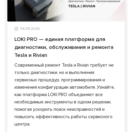
04.08.2026
LOKI PRO — единая платформа для
диагностики, обслуживания и ремонта
Tesla и Rivian
Современный ремонт Tesla и Rivian требует не
только диагностики, но и выполнения
сервисных процедур, программирования и
изменения конфигурации автомобиля. Узнайте,
как платформа LOKI PRO объединяет все
необходимые инструменты в одном решении,
помогая ускорить поиск неисправностей и
повысить эффективность работы сервисного
центра.