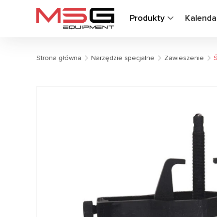
Produkty
Kalenda
Strona główna
Narzędzie specjalne
Zawieszenie