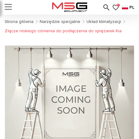
0
PL
Strona główna
Narzędzie specjalne
Układ klimatyzacji
Złącze niskiego ciśnienia do podłączenia do sprężarek Kia