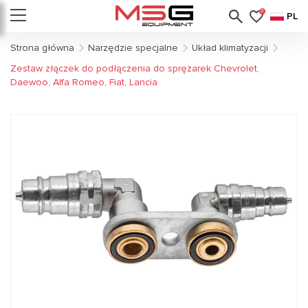
0
PL
Strona główna
Narzędzie specjalne
Układ klimatyzacji
Zestaw złączek do podłączenia do sprężarek Chevrolet,
Daewoo, Alfa Romeo, Fiat, Lancia