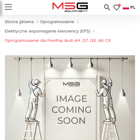
0
PL
Strona główna
Oprogramowanie
Elektryczne wspomaganie kierownicy (EPS)
Oprogramowanie dla FlexRay Audi A4, Q7, Q8, A6 C8