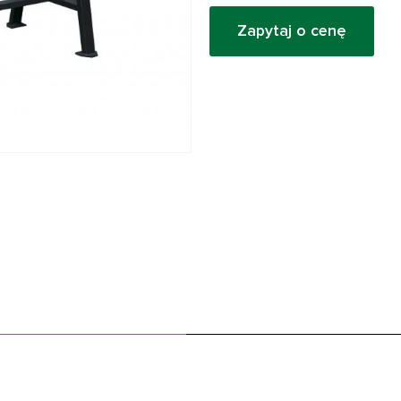
Zapytaj o cenę