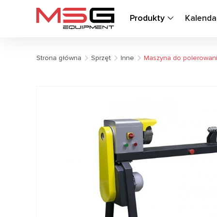
Produkty
Kalenda
Strona główna
Sprzęt
Inne
Maszyna do polerowani