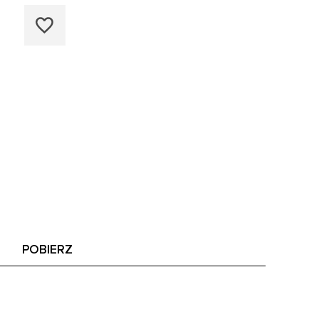
POBIERZ