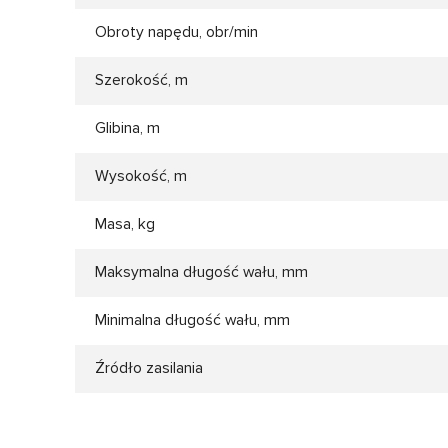
Obroty napędu, obr/min
Szerokość, m
Glibina, m
Wysokość, m
Masa, kg
Maksymalna długość wału, mm
Minimalna długość wału, mm
Źródło zasilania