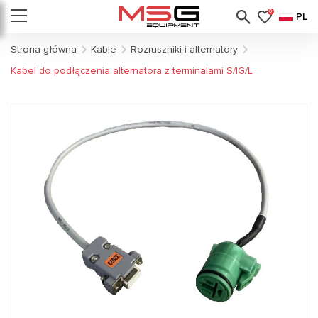
0
PL
Strona główna
Kable
Rozruszniki i alternatory
Kabel do podłączenia alternatora z terminalami S/IG/L