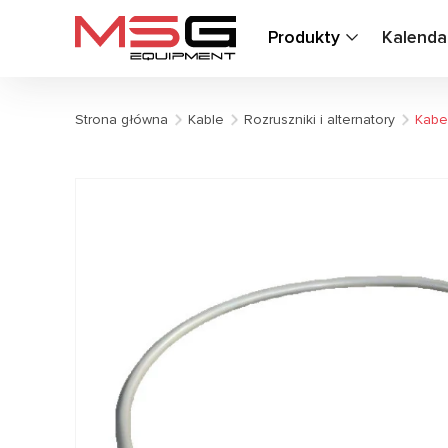
Produkty
Kalenda
Strona główna
Kable
Rozruszniki i alternatory
Kabe