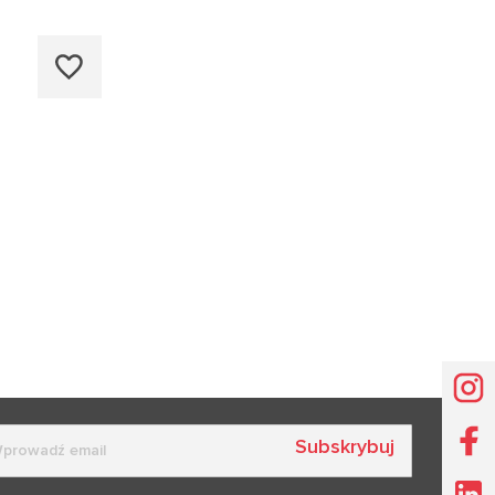
Subskrybuj