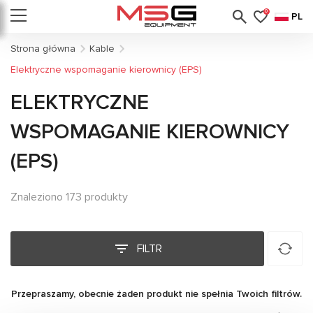
0
PL
Strona główna
Kable
Elektryczne wspomaganie kierownicy (EPS)
ELEKTRYCZNE
WSPOMAGANIE KIEROWNICY
(EPS)
Znaleziono 173 produkty
FILTR
Przepraszamy, obecnie żaden produkt nie spełnia Twoich filtrów.