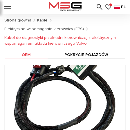
0
PL
Strona główna
Kable
Elektryczne wspomaganie kierownicy (EPS)
Kabel do diagnostyki przekładni kierowniczej z elektrycznym
wspomaganiem układu kierowniczego Volvo
OEM
POKRYCIE POJAZDÓW