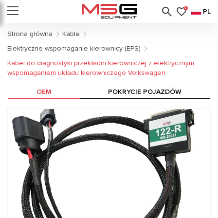
0
PL
Strona główna
Kable
Elektryczne wspomaganie kierownicy (EPS)
Kabel do diagnostyki przekładni kierowniczej z elektrycznym
wspomaganiem układu kierowniczego Volkswagen
OEM
POKRYCIE POJAZDÓW