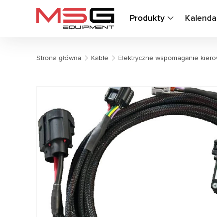
Produkty
Kalenda
Strona główna
Kable
Elektryczne wspomaganie kiero