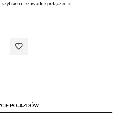
 szybkie i niezawodne połączenie.
YCIE POJAZDÓW