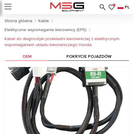
0
PL
Strona główna
Kable
Elektryczne wspomaganie kierownicy (EPS)
Kabel do diagnostyki przekładni kierowniczej z elektrycznym
wspomaganiem układu kierowniczego Honda
OEM
POKRYCIE POJAZDÓW