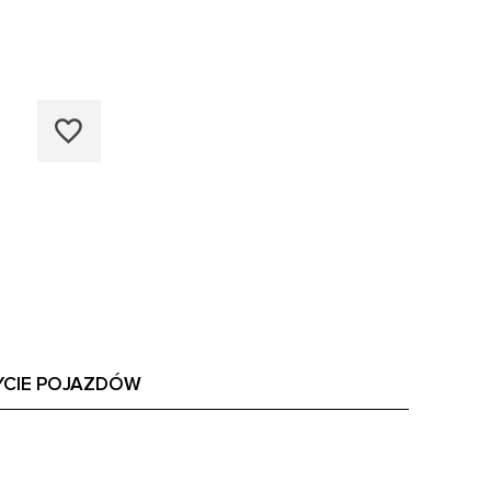
YCIE POJAZDÓW