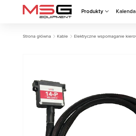
Produkty
Kalenda
Strona główna
Kable
Elektryczne wspomaganie kiero