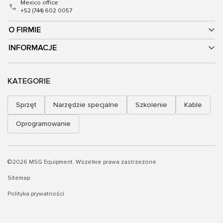
Mexico office
+52 (744) 602 0057
O FIRMIE
INFORMACJE
KATEGORIE
Sprzęt
Narzędzie specjalne
Szkolenie
Kable
Oprogramowanie
©2026 MSG Equipment. Wszelkie prawa zastrzeżone
Sitemap
Polityka prywatności