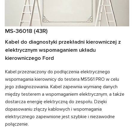
MS-36018 (43R)
Kabel do diagnostyki przekładni kierowniczej z
elektrycznym wspomaganiem układu
kierowniczego Ford
Kabel przeznaczony do podłączenia elektrycznego
wspomagania kierownicy do testera MS561 PRO w celu
jego zdiagnozowania. Kabel zapewnia wymianę danych
między testerem a wspomaganiem elektrycznym, a także
dostarcza energię elektryczną do zespołu. Dzięki
dopasowaniu złączy kablowych i wspomagania
elektrycznego zapewnione jest szybkie i niezawodne
połączenie.