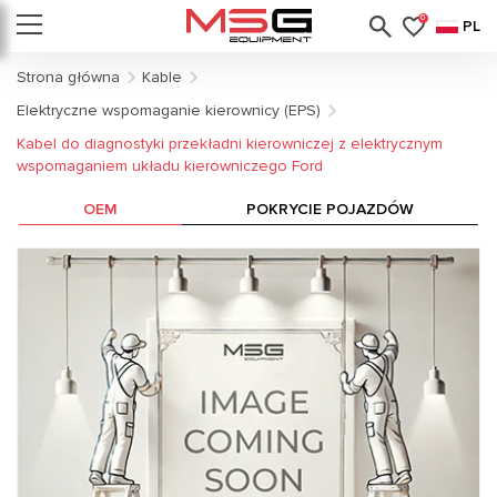
0
PL
Strona główna
Kable
Elektryczne wspomaganie kierownicy (EPS)
Kabel do diagnostyki przekładni kierowniczej z elektrycznym
wspomaganiem układu kierowniczego Ford
OEM
POKRYCIE POJAZDÓW