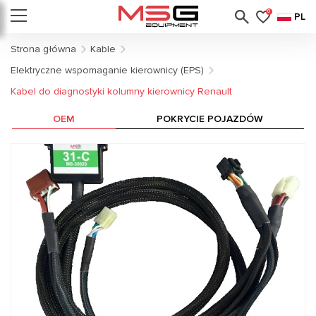
0
PL
Strona główna
Kable
Elektryczne wspomaganie kierownicy (EPS)
Kabel do diagnostyki kolumny kierownicy Renault
OEM
POKRYCIE POJAZDÓW