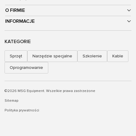
O FIRMIE
INFORMACJE
KATEGORIE
Sprzęt
Narzędzie specjalne
Szkolenie
Kable
Oprogramowanie
©2026 MSG Equipment. Wszelkie prawa zastrzeżone
Sitemap
Polityka prywatności