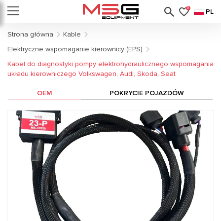
0
PL
Strona główna
Kable
Elektryczne wspomaganie kierownicy (EPS)
Kabel do diagnostyki pompy elektrohydraulicznego wspomagania
układu kierowniczego Volkswagen, Audi, Skoda, Seat
OEM
POKRYCIE POJAZDÓW