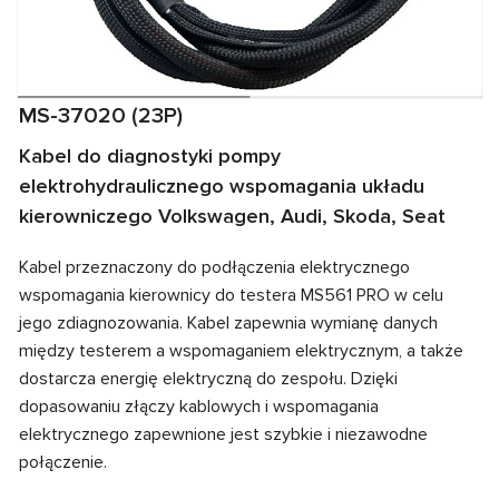
MS-37020 (23P)
Kabel do diagnostyki pompy
elektrohydraulicznego wspomagania układu
kierowniczego Volkswagen, Audi, Skoda, Seat
Kabel przeznaczony do podłączenia elektrycznego
wspomagania kierownicy do testera MS561 PRO w celu
jego zdiagnozowania. Kabel zapewnia wymianę danych
między testerem a wspomaganiem elektrycznym, a także
dostarcza energię elektryczną do zespołu. Dzięki
dopasowaniu złączy kablowych i wspomagania
elektrycznego zapewnione jest szybkie i niezawodne
połączenie.