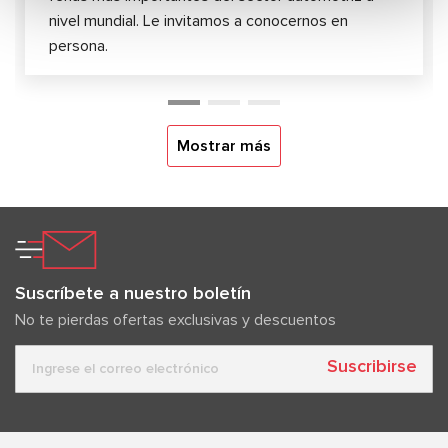
nivel mundial. Le invitamos a conocernos en
persona.
Mostrar más
Suscríbete a nuestro boletín
No te pierdas ofertas exclusivas y descuentos
Suscribirse