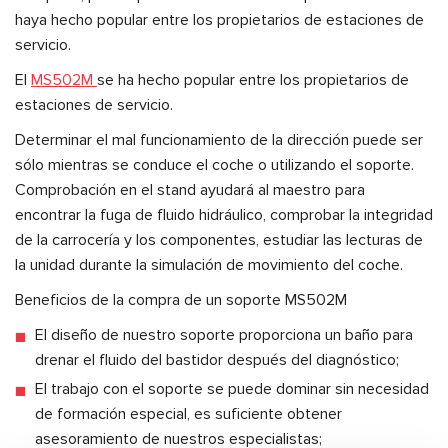
haya hecho popular entre los propietarios de estaciones de
servicio.
El
MS502M
se ha hecho popular entre los propietarios de
estaciones de servicio.
Determinar el mal funcionamiento de la dirección puede ser
sólo mientras se conduce el coche o utilizando el soporte.
Comprobación en el stand ayudará al maestro para
encontrar la fuga de fluido hidráulico, comprobar la integridad
de la carrocería y los componentes, estudiar las lecturas de
la unidad durante la simulación de movimiento del coche.
Beneficios de la compra de un soporte MS502M
El diseño de nuestro soporte proporciona un baño para
drenar el fluido del bastidor después del diagnóstico;
El trabajo con el soporte se puede dominar sin necesidad
de formación especial, es suficiente obtener
asesoramiento de nuestros especialistas;