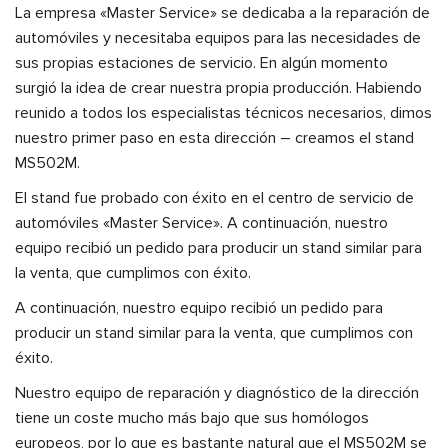
La empresa «Master Service» se dedicaba a la reparación de
automóviles y necesitaba equipos para las necesidades de
sus propias estaciones de servicio. En algún momento
surgió la idea de crear nuestra propia producción. Habiendo
reunido a todos los especialistas técnicos necesarios, dimos
nuestro primer paso en esta dirección – creamos el stand
MS502M.
El stand fue probado con éxito en el centro de servicio de
automóviles «Master Service». A continuación, nuestro
equipo recibió un pedido para producir un stand similar para
la venta, que cumplimos con éxito.
A continuación, nuestro equipo recibió un pedido para
producir un stand similar para la venta, que cumplimos con
éxito.
Nuestro equipo de reparación y diagnóstico de la dirección
tiene un coste mucho más bajo que sus homólogos
europeos, por lo que es bastante natural que el MS502M se