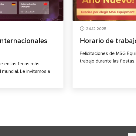
24.12.2025
nternacionales
Horario de trabaj
Felicitaciones de MSG Equ
trabajo durante las fiestas.
 en las ferias más
l mundial. Le invitamos a