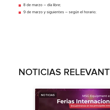
8 de marzo – día libre;
9 de marzo y siguientes – según el horario;
NOTICIAS RELEVAN
NOTICIAS