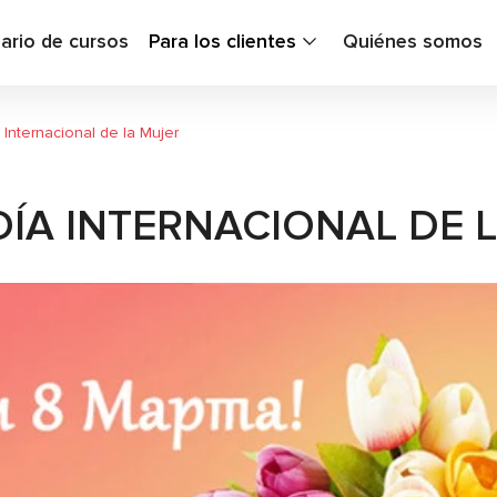
ario de cursos
Para los clientes
Quiénes somos
 Internacional de la Mujer
 DÍA INTERNACIONAL DE 