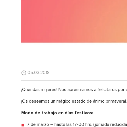
05.03.2018
¡Queridas mujeres! Nos apresuramos a felicitaros por 
¡Os deseamos un mágico estado de ánimo primaveral, l
Modo de trabajo en días festivos:
7 de marzo – hasta las 17-00 hrs. (jornada reducida