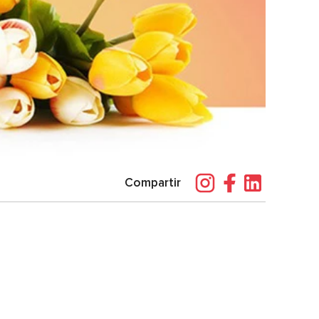
Compartir