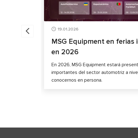
19.01.2026
MSG Equipment en ferias i
en 2026
En 2026, MSG Equipment estará presente
importantes del sector automotriz a nive
conocernos en persona.