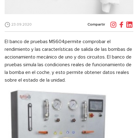
Compartir
23.09.2020
El banco de pruebas
MS604
permite comprobar el
rendimiento y las características de salida de las bombas de
accionamiento mecánico de uno y dos circuitos. El banco de
pruebas simula las condiciones reales de funcionamiento de
la bomba en el coche, y esto permite obtener datos reales
sobre el estado de la unidad.