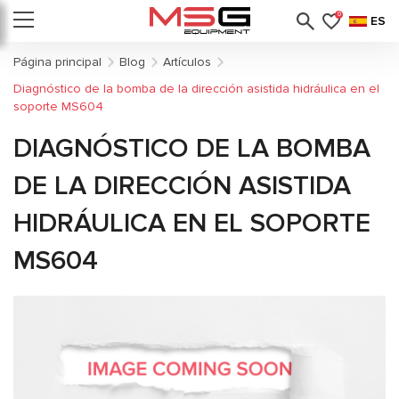
0
ES
Página principal
Blog
Artículos
Diagnóstico de la bomba de la dirección asistida hidráulica en el
soporte MS604
DIAGNÓSTICO DE LA BOMBA
DE LA DIRECCIÓN ASISTIDA
HIDRÁULICA EN EL SOPORTE
MS604