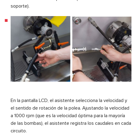
soporte).
En la pantalla LCD, el asistente selecciona la velocidad y
el sentido de rotación de la polea. Ajustando la velocidad
a 1000 rpm (que es la velocidad óptima para la mayoría
de las bombas), el asistente registra los caudales en cada
circuito.