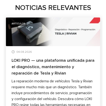
NOTICIAS RELEVANTES
ARTÍCULOS
04.08.2026
LOKI PRO — una plataforma unificada para
el diagnóstico, mantenimiento y
reparación de Tesla y Rivian
La reparación moderna de vehículos Tesla y Rivian
requiere mucho más que un diagnóstico. También
incluye procedimientos de servicio, programación
y configuración del vehículo. Descubra cómo LOKI
PRO reúne todas las herramientas necesarias en