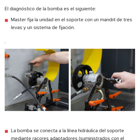
El diagnóstico de la bomba es el siguiente:
Master fija la unidad en el soporte con un mandril de tres
levas y un sistema de fijación.
.
La bomba se conecta a la línea hidráulica del soporte
mediante racores adaptadores (suministrados con el