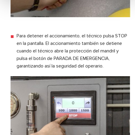
Para detener el accionamiento, el técnico pulsa STOP
en la pantalla. El accionamiento también se detiene
cuando el técnico abre la protección del mandril y
pulsa el botón de PARADA DE EMERGENCIA,
garantizando así la seguridad del operario.