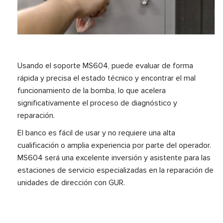
Usando el soporte MS604, puede evaluar de forma
rápida y precisa el estado técnico y encontrar el mal
funcionamiento de la bomba, lo que acelera
significativamente el proceso de diagnóstico y
reparación.
El banco es fácil de usar y no requiere una alta
cualificación o amplia experiencia por parte del operador.
MS604 será una excelente inversión y asistente para las
estaciones de servicio especializadas en la reparación de
unidades de dirección con GUR.