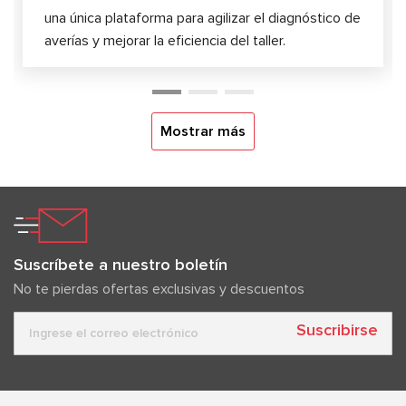
una única plataforma para agilizar el diagnóstico de
averías y mejorar la eficiencia del taller.
Mostrar más
Suscríbete a nuestro boletín
No te pierdas ofertas exclusivas y descuentos
Suscribirse