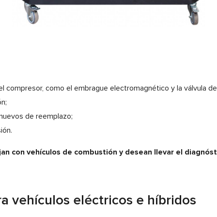
 compresor, como el embrague electromagnético y la válvula de 
n;
 nuevos de reemplazo;
ión.
ajan con vehículos de combustión y desean llevar el diagnóst
a vehículos eléctricos e híbridos