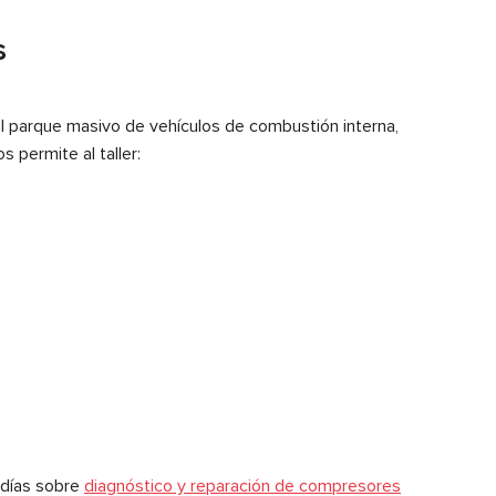
s
l parque masivo de vehículos de combustión interna,
 permite al taller:
 días sobre
diagnóstico y reparación de compresores