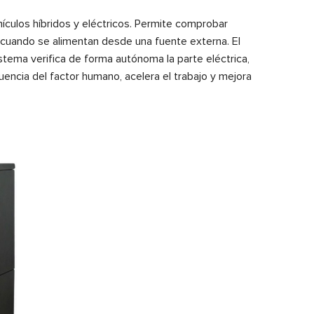
ículos híbridos y eléctricos. Permite comprobar
cuando se alimentan desde una fuente externa. El
ema verifica de forma autónoma la parte eléctrica,
luencia del factor humano, acelera el trabajo y mejora