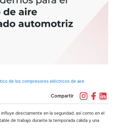
tico de los compresores eléctricos de aire
Compartir
 influye directamente en la seguridad, así como en el
table de trabajo durante la temporada cálida y una