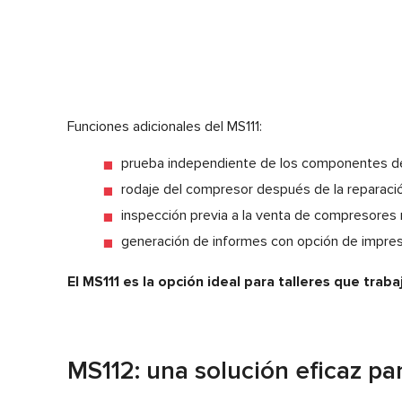
Funciones adicionales del MS111:
prueba independiente de los componentes del
rodaje del compresor después de la reparació
inspección previa a la venta de compresores
generación de informes con opción de impres
El MS111 es la opción ideal para talleres que trab
MS112: una solución eficaz par