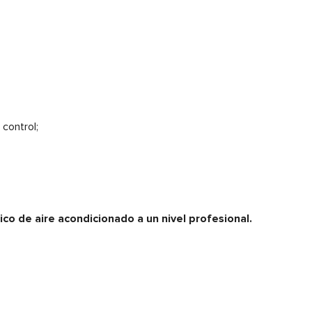
control;
ico de aire acondicionado a un nivel profesional.