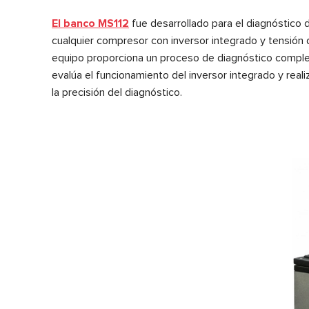
El banco MS112
fue desarrollado para el diagnóstico 
cualquier compresor con inversor integrado y tensió
equipo proporciona un proceso de diagnóstico comple
evalúa el funcionamiento del inversor integrado y reali
la precisión del diagnóstico.