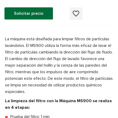
Solicitar precio
La máquina está diseñada para limpiar filtros de partículas
lavándolos. El MS900 utiliza la forma más eficaz de lavar el
filtro de partículas cambiando la dirección del flujo de fluido.
El cambio de dirección del flujo de lavado favorece una
mejor separación del hollín y la ceniza de las paredes del
filtro, mientras que los impulsos de aire comprimido
potencian este efecto. De este modo, el filtro de partículas
se limpia sin necesidad de utilizar productos químicos
especiales.
La limpieza del filtro con la Máquina MS900 se realiza
en 4 etapas:
Prueba del filtro: 1 min