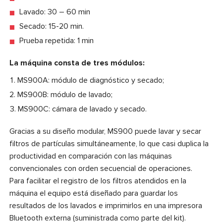
Lavado: 30 – 60 min
Secado: 15-20 min.
Prueba repetida: 1 min
La máquina consta de tres módulos:
MS900A: módulo de diagnóstico y secado;
MS900B: módulo de lavado;
MS900C: cámara de lavado y secado.
Gracias a su diseño modular, MS900 puede lavar y secar
filtros de partículas simultáneamente, lo que casi duplica la
productividad en comparación con las máquinas
convencionales con orden secuencial de operaciones.
Para facilitar el registro de los filtros atendidos en la
máquina el equipo está diseñado para guardar los
resultados de los lavados e imprimirlos en una impresora
Bluetooth externa (suministrada como parte del kit).