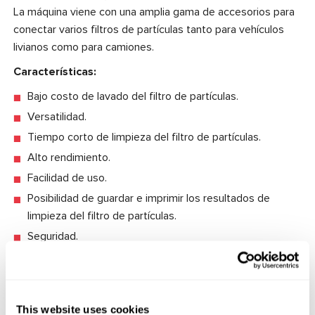
La máquina viene con una amplia gama de accesorios para
conectar varios filtros de partículas tanto para vehículos
livianos como para camiones.
Características:
Bajo costo de lavado del filtro de partículas.
Versatilidad.
Tiempo corto de limpieza del filtro de partículas.
Alto rendimiento.
Facilidad de uso.
Posibilidad de guardar e imprimir los resultados de
limpieza del filtro de partículas.
Seguridad.
Fácil de transportar e instalar.
Actualización gratuita del software.
This website uses cookies