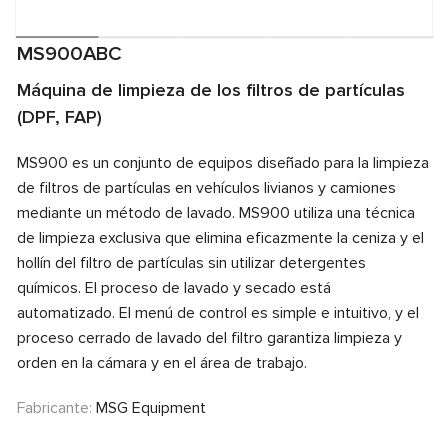
MS900ABC
Máquina de limpieza de los filtros de partículas
(DPF, FAP)
MS900 es un conjunto de equipos diseñado para la limpieza
de filtros de partículas en vehículos livianos y camiones
mediante un método de lavado. MS900 utiliza una técnica
de limpieza exclusiva que elimina eficazmente la ceniza y el
hollín del filtro de partículas sin utilizar detergentes
químicos. El proceso de lavado y secado está
automatizado. El menú de control es simple e intuitivo, y el
proceso cerrado de lavado del filtro garantiza limpieza y
orden en la cámara y en el área de trabajo.
Fabricante:
MSG Equipment