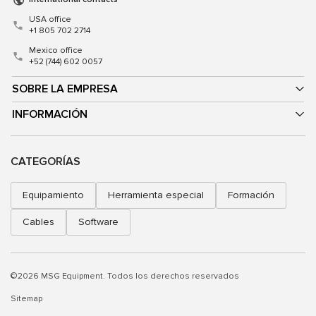
USA office
+1 805 702 2714
Mexico office
+52 (744) 602 0057
SOBRE LA EMPRESA
INFORMACIÓN
CATEGORÍAS
Equipamiento
Herramienta especial
Formación
Cables
Software
©2026 MSG Equipment. Todos los derechos reservados
Sitemap