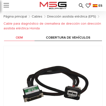
0
ES
Página principal
Cables
Dirección asistida eléctrica (EPS)
Cable para diagnóstico de cremallera de dirección con dirección
asistida eléctrica Honda
OEM
COBERTURA DE VEHÍCULOS