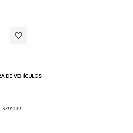
A DE VEHÍCULOS
, SZ9104R