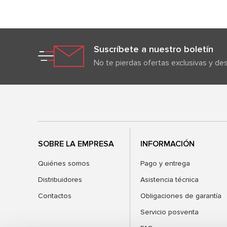
Suscríbete a nuestro boletín
No te pierdas ofertas exclusivas y d
SOBRE LA EMPRESA
INFORMACIÓN
Quiénes somos
Pago y entrega
Distribuidores
Asistencia técnica
Contactos
Obligaciones de garantía
Servicio posventa