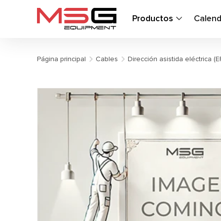
Productos
Calend
Página principal
Cables
Dirección asistida eléctrica (E