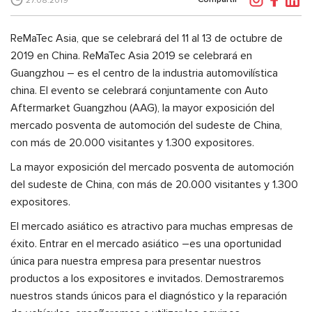
27.08.2019
ReMaTec Asia, que se celebrará del 11 al 13 de octubre de
2019 en China.
ReMaTec Asia 2019
se celebrará en
Guangzhou
– es el centro de la industria automovilística
china. El evento se celebrará conjuntamente con Auto
Aftermarket Guangzhou (AAG), la mayor exposición del
mercado posventa de automoción del sudeste de China,
con más de 20.000 visitantes y 1.300 expositores.
La mayor exposición del mercado posventa de automoción
del sudeste de China, con más de 20.000 visitantes y 1.300
expositores.
El mercado asiático es atractivo para muchas empresas de
éxito. Entrar en el mercado asiático –es una oportunidad
única para nuestra empresa para presentar nuestros
productos a los expositores e invitados.
Demostraremos
nuestros stands únicos para el diagnóstico y la reparación