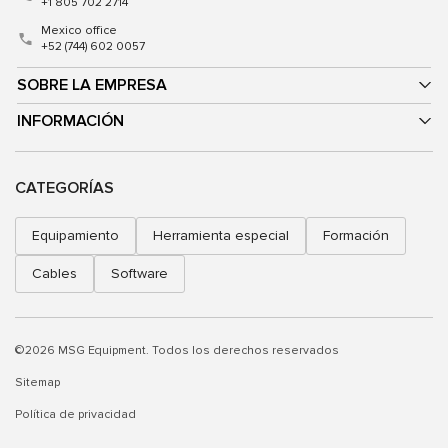
+1 805 702 2714
Mexico office
+52 (744) 602 0057
SOBRE LA EMPRESA
INFORMACIÓN
CATEGORÍAS
Equipamiento
Herramienta especial
Formación
Cables
Software
©2026 MSG Equipment. Todos los derechos reservados
Sitemap
Política de privacidad