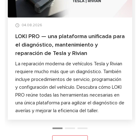
04.08.2026
LOKI PRO — una plataforma unificada para
el diagnóstico, mantenimiento y
reparación de Tesla y Rivian
La reparación moderna de vehículos Tesla y Rivian
requiere mucho más que un diagnóstico. También
incluye procedimientos de servicio, programación
y configuración del vehículo. Descubra cómo LOKI
PRO reúne todas las herramientas necesarias en
una única plataforma para agilizar el diagnóstico de
averías y mejorar la eficiencia del taller.