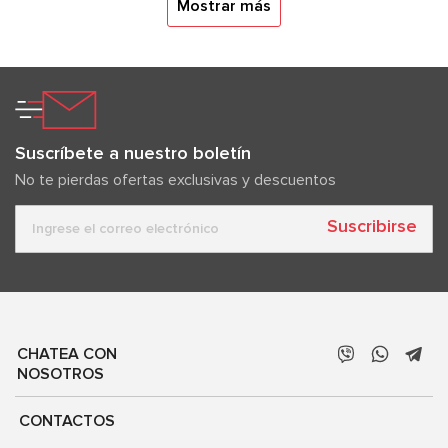
Mostrar más
Suscríbete a nuestro boletín
No te pierdas ofertas exclusivas y descuentos
Suscribirse
CHATEA CON
NOSOTROS
CONTACTOS