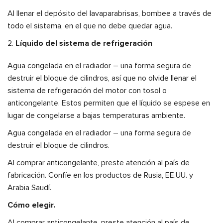
Al llenar el depósito del lavaparabrisas, bombee a través de
todo el sistema, en el que no debe quedar agua.
Líquido del sistema de refrigeración
Agua congelada en el radiador – una forma segura de
destruir el bloque de cilindros, así que no olvide llenar el
sistema de refrigeración del motor con tosol o
anticongelante. Estos permiten que el líquido se espese en
lugar de congelarse a bajas temperaturas ambiente.
Agua congelada en el radiador – una forma segura de
destruir el bloque de cilindros.
Al comprar anticongelante, preste atención al país de
fabricación. Confíe en los productos de Rusia, EE.UU. y
Arabia Saudí.
Cómo elegir.
Al comprar anticongelante, preste atención al país de