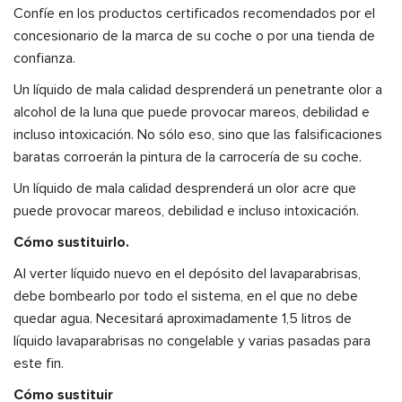
Confíe en los productos certificados recomendados por el
concesionario de la marca de su coche o por una tienda de
confianza.
Un líquido de mala calidad desprenderá un penetrante olor a
alcohol de la luna que puede provocar mareos, debilidad e
incluso intoxicación. No sólo eso, sino que las falsificaciones
baratas corroerán la pintura de la carrocería de su coche.
Un líquido de mala calidad desprenderá un olor acre que
puede provocar mareos, debilidad e incluso intoxicación.
Cómo sustituirlo.
Al verter líquido nuevo en el depósito del lavaparabrisas,
debe bombearlo por todo el sistema, en el que no debe
quedar agua. Necesitará aproximadamente 1,5 litros de
líquido lavaparabrisas no congelable y varias pasadas para
este fin.
Cómo sustituir