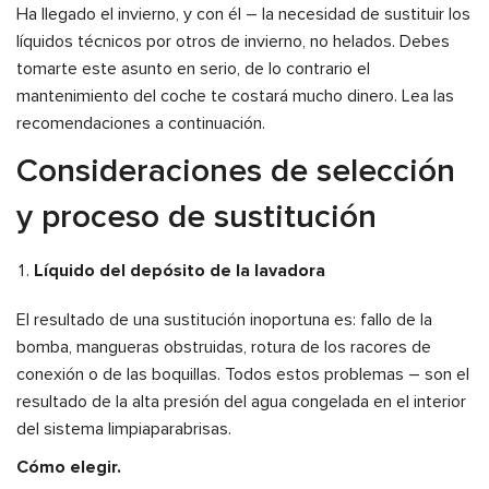
Ha llegado el invierno, y con él – la necesidad de sustituir los
líquidos técnicos por otros de invierno, no helados. Debes
tomarte este asunto en serio, de lo contrario el
mantenimiento del coche te costará mucho dinero. Lea las
recomendaciones a continuación.
Consideraciones de selección
y proceso de sustitución
Líquido del depósito de la lavadora
El resultado de una sustitución inoportuna es: fallo de la
bomba, mangueras obstruidas, rotura de los racores de
conexión o de las boquillas. Todos estos problemas ­– son el
resultado de la alta presión del agua congelada en el interior
del sistema limpiaparabrisas.
Cómo elegir.