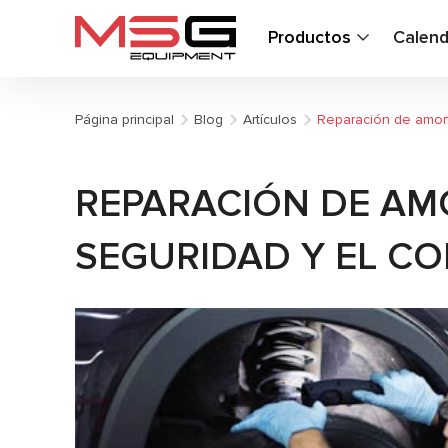
Productos
Calend
Página principal
Blog
Artículos
Reparación de amorti
REPARACIÓN DE AM
SEGURIDAD Y EL C