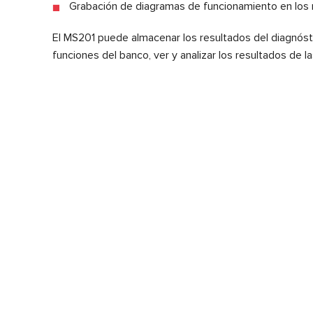
Grabación de diagramas de funcionamiento en los 
El MS201 puede almacenar los resultados del diagnóstic
funciones del banco, ver y analizar los resultados de l