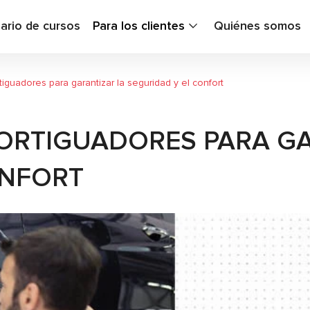
ario de cursos
Para los clientes
Quiénes somos
guadores para garantizar la seguridad y el confort
ORTIGUADORES PARA GA
ONFORT