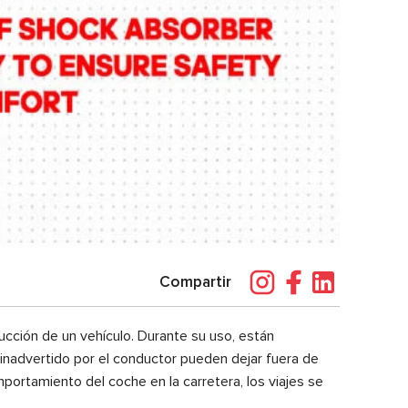
Compartir
cción de un vehículo. Durante su uso, están
inadvertido por el conductor pueden dejar fuera de
portamiento del coche en la carretera, los viajes se