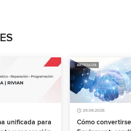
TES
ARTÍCULOS
29.06.2026
a unificada para
Cómo convertirse