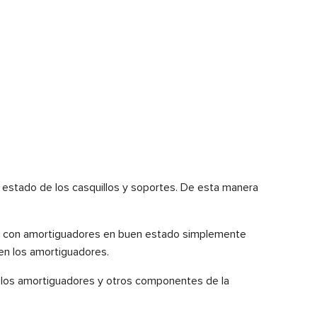
 estado de los casquillos y soportes. De esta manera
oche con amortiguadores en buen estado simplemente
 en los amortiguadores.
e los amortiguadores y otros componentes de la