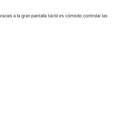
acias a la gran pantalla táctil es cómodo controlar las