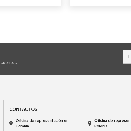
escuentos
CONTACTOS
Oficina de representación en
Oficina de represen
Ucrania
Polonia