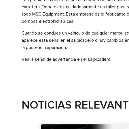
carretera. Debe elegir cuidadosamente un taller para re
todo MSG Equipment. Esta empresa es el fabricante d
bombas electrohidráulicas.
Cuando se conduce un vehículo de cualquier marca, exis
aparece esta señal en el salpicadero o hay cambios en 
la posterior reparación.
Vea la señal de advertencia en el salpicadero.
NOTICIAS RELEVAN