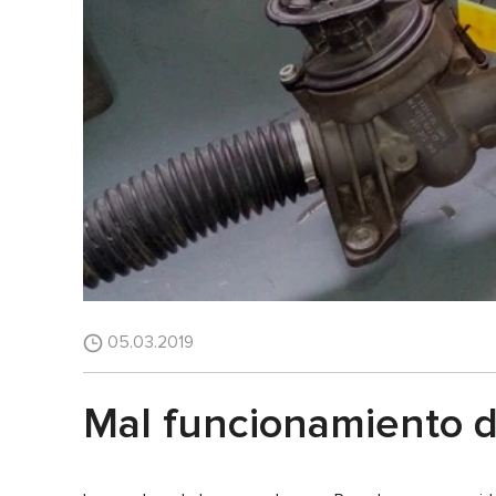
05.03.2019
Mal funcionamiento d