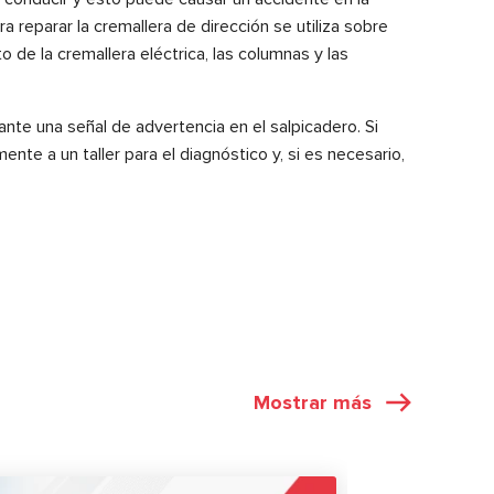
a reparar la cremallera de dirección se utiliza sobre
 de la cremallera eléctrica, las columnas y las
ante una señal de advertencia en el salpicadero. Si
te a un taller para el diagnóstico y, si es necesario,
Mostrar más