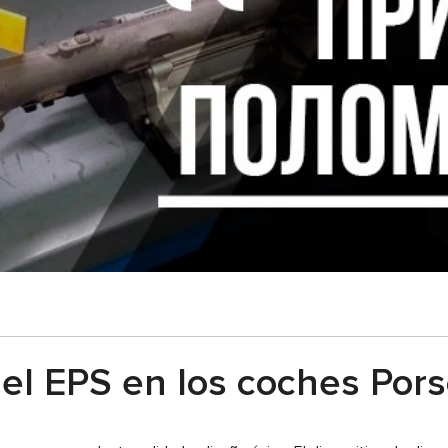
el EPS en los coches Por