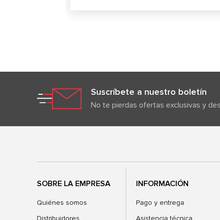
Suscríbete a nuestro boletín
No te pierdas ofertas exclusivas y d
SOBRE LA EMPRESA
INFORMACIÓN
Quiénes somos
Pago y entrega
Distribuidores
Asistencia técnica