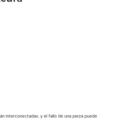
án interconectadas, y el fallo de una pieza puede