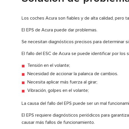
Los coches Acura son fiables y de alta calidad, pero t
El EPS de Acura puede dar problemas.
Se necesitan diagnósticos precisos para determinar s
El fallo del ESC de Acura se puede identificar por los 
Tensión en el volante;
Necesidad de accionar la palanca de cambios.
Necesita aplicar más fuerza al girar;
Vibración, golpes en el volante;
La causa del fallo del EPS puede ser un mal funcionam
El EPS requiere diagnósticos periódicos para garantiza
causar más fallos de funcionamiento.