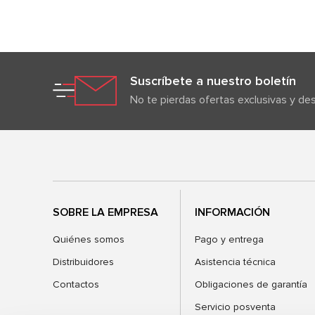
Suscríbete a nuestro boletín
No te pierdas ofertas exclusivas y d
SOBRE LA EMPRESA
INFORMACIÓN
Quiénes somos
Pago y entrega
Distribuidores
Asistencia técnica
Contactos
Obligaciones de garantía
Servicio posventa