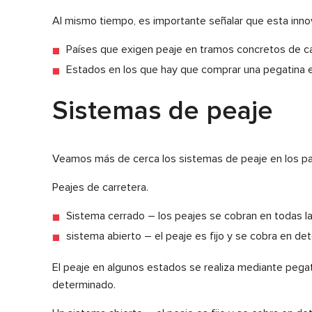
Al mismo tiempo, es importante señalar que esta inno
Países que exigen peaje en tramos concretos de car
Estados en los que hay que comprar una pegatina esp
Sistemas de peaje
Veamos más de cerca los sistemas de peaje en los p
Peajes de carretera.
Sistema cerrado – los peajes se cobran en todas la
sistema abierto – el peaje es fijo y se cobra en de
El peaje en algunos estados se realiza mediante pegat
determinado.