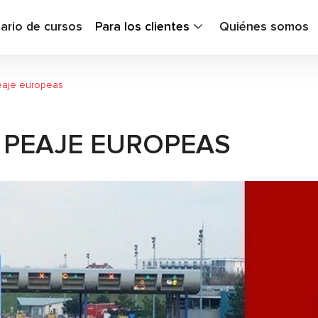
ario de cursos
Para los clientes
Quiénes somos
eaje europeas
 PEAJE EUROPEAS