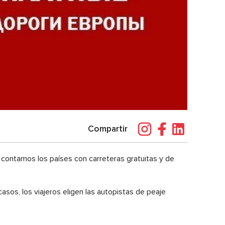
Compartir
 contamos los países con carreteras gratuitas y de
asos, los viajeros eligen las autopistas de peaje