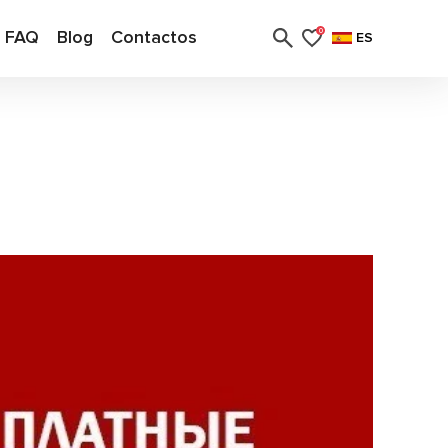
FAQ
Blog
Contactos
0
ES