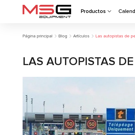
Productos
Calend
Página principal
Blog
Artículos
Las autopistas de p
LAS AUTOPISTAS DE