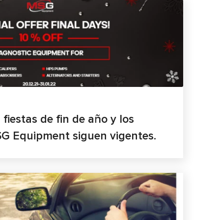
fiestas de fin de año y los
G Equipment siguen vigentes.