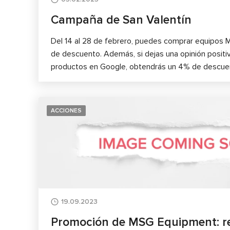
Campaña de San Valentín
Del 14 al 28 de febrero, puedes comprar equipos
de descuento. Además, si dejas una opinión positi
productos en Google, obtendrás un 4% de descuen
ACCIONES
19.09.2023
Promoción de MSG Equipment: re