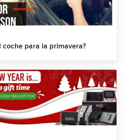
 coche para la primavera?