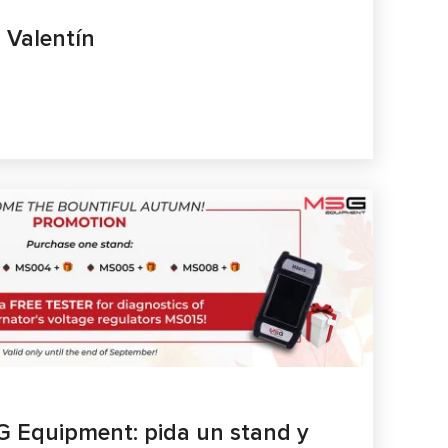
 Valentín
 Equipment: pida un stand y