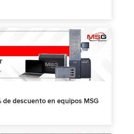
 de descuento en equipos MSG