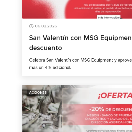
06.02.2026
San Valentín con MSG Equipmen
descuento
Celebra San Valentín con MSG Equipment y aprov
más un 4% adicional.
ACCIONES