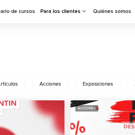
ario de cursos
Para los clientes
Quiénes somos
rtículos
Acciones
Exposiciones
ACCIONES