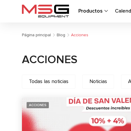
Productos
Calend
Página principal
Blog
Acciones
ACCIONES
Todas las noticias
Noticias
A
ACCIONES