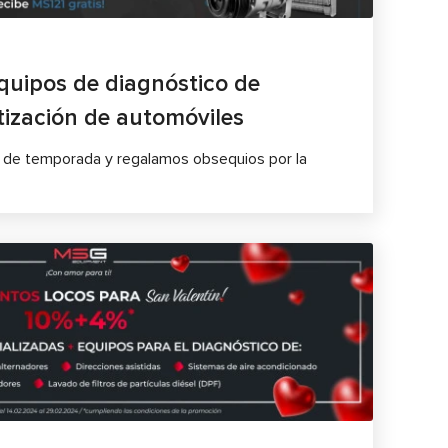
quipos de diagnóstico de
tización de automóviles
de temporada y regalamos obsequios por la