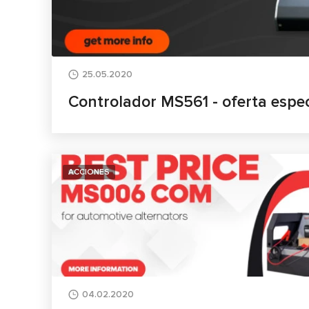
25.05.2020
Controlador MS561 - oferta espec
ACCIONES
04.02.2020