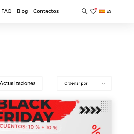
FAQ
Blog
Contactos
0
ES
Actualizaciones
Ordenar por