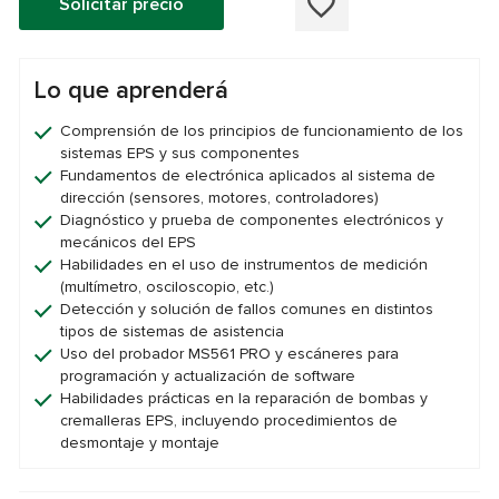
Solicitar precio
Lo que aprenderá
Comprensión de los principios de funcionamiento de los
sistemas EPS y sus componentes
Fundamentos de electrónica aplicados al sistema de
dirección (sensores, motores, controladores)
Diagnóstico y prueba de componentes electrónicos y
mecánicos del EPS
Habilidades en el uso de instrumentos de medición
(multímetro, osciloscopio, etc.)
Detección y solución de fallos comunes en distintos
tipos de sistemas de asistencia
Uso del probador MS561 PRO y escáneres para
programación y actualización de software
Habilidades prácticas en la reparación de bombas y
cremalleras EPS, incluyendo procedimientos de
desmontaje y montaje