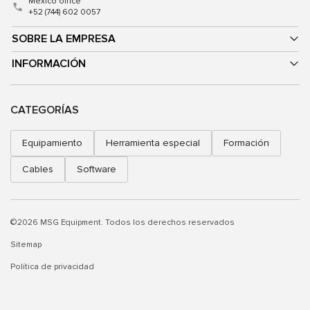
Mexico office
+52 (744) 602 0057
SOBRE LA EMPRESA
INFORMACIÓN
CATEGORÍAS
Equipamiento
Herramienta especial
Formación
Cables
Software
©2026 MSG Equipment. Todos los derechos reservados
Sitemap
Política de privacidad