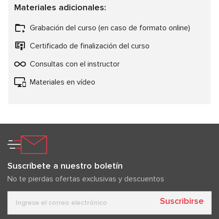
Materiales adicionales:
Grabación del curso (en caso de formato online)
Certificado de finalización del curso
Consultas con el instructor
Materiales en vídeo
Suscríbete a nuestro boletín
No te pierdas ofertas exclusivas y descuentos
Suscribirse