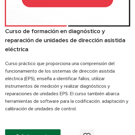
Curso de formación en diagnóstico y
reparación de unidades de dirección asistida
eléctrica
Curso práctico que proporciona una comprensión del
funcionamiento de los sistemas de dirección asistida
eléctrica (EPS), enseña a identificar fallos, utilizar
instrumentos de medición y realizar diagnósticos y
reparaciones de unidades EPS. El curso también abarca
herramientas de software para la codificación, adaptación y
calibración de unidades de control.