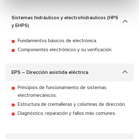
Sistemas hidráulicos y electrohidráulicos (HPS
y EHPS)
Fundamentos básicos de electrónica.
Componentes electrónicos y su verificación.
EPS – Dirección asistida eléctrica
Principios de funcionamiento de sistemas
electromecánicos.
Estructura de cremalleras y columnas de dirección.
Diagnóstico, reparación y fallos más comunes.