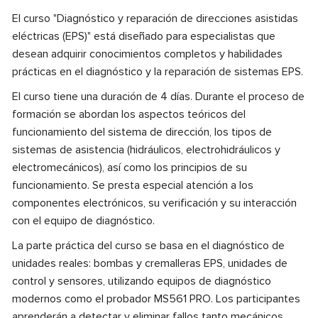
El curso "Diagnóstico y reparación de direcciones asistidas
eléctricas (EPS)" está diseñado para especialistas que
desean adquirir conocimientos completos y habilidades
prácticas en el diagnóstico y la reparación de sistemas EPS.
El curso tiene una duración de 4 días. Durante el proceso de
formación se abordan los aspectos teóricos del
funcionamiento del sistema de dirección, los tipos de
sistemas de asistencia (hidráulicos, electrohidráulicos y
electromecánicos), así como los principios de su
funcionamiento. Se presta especial atención a los
componentes electrónicos, su verificación y su interacción
con el equipo de diagnóstico.
La parte práctica del curso se basa en el diagnóstico de
unidades reales: bombas y cremalleras EPS, unidades de
control y sensores, utilizando equipos de diagnóstico
modernos como el probador MS561 PRO. Los participantes
aprenderán a detectar y eliminar fallos tanto mecánicos