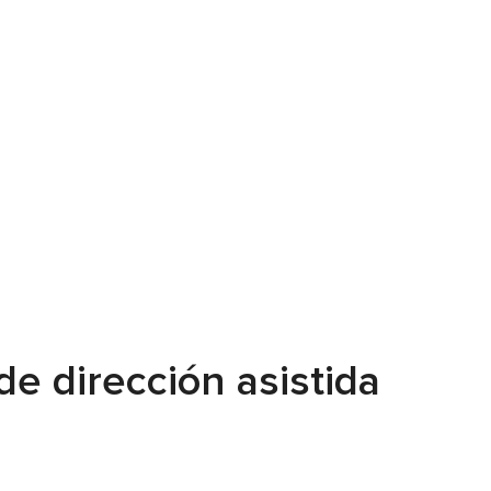
e dirección asistida