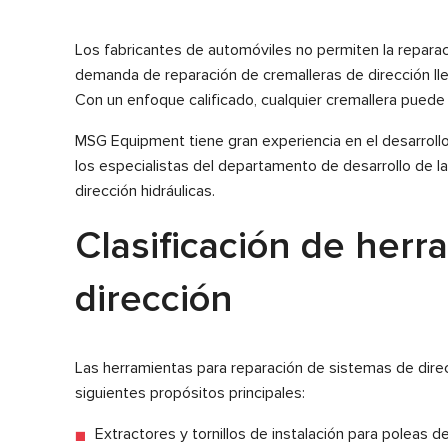
Los fabricantes de automóviles no permiten la repara
demanda de reparación de cremalleras de dirección lle
Con un enfoque calificado, cualquier cremallera puede
MSG Equipment tiene gran experiencia en el desarrollo
los especialistas del departamento de desarrollo de 
dirección hidráulicas.
Clasificación de herr
dirección
Las herramientas para reparación de sistemas de direcc
siguientes propósitos principales:
Extractores y tornillos de instalación para polea