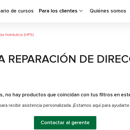
ario de cursos
Para los clientes
Quiénes somos
ida hidráulica (HPS)
 REPARACIÓN DE DIREC
s, no hay productos que coincidan con tus filtros en es
ra recibir asistencia personalizada. ¡Estamos aquí para ayudarte
Contactar al gerente