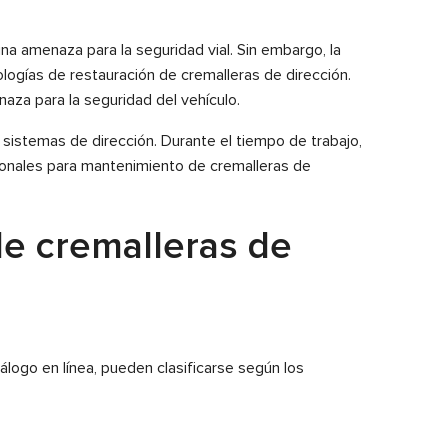
a amenaza para la seguridad vial. Sin embargo, la
logías de restauración de cremalleras de dirección.
aza para la seguridad del vehículo.
sistemas de dirección. Durante el tiempo de trabajo,
ionales para mantenimiento de cremalleras de
de cremalleras de
álogo en línea, pueden clasificarse según los