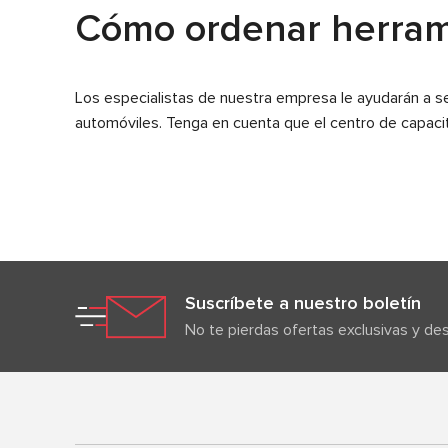
Cómo ordenar herram
Los especialistas de nuestra empresa le ayudarán a s
automóviles. Tenga en cuenta que el centro de capaci
Suscríbete a nuestro boletín
No te pierdas ofertas exclusivas y d